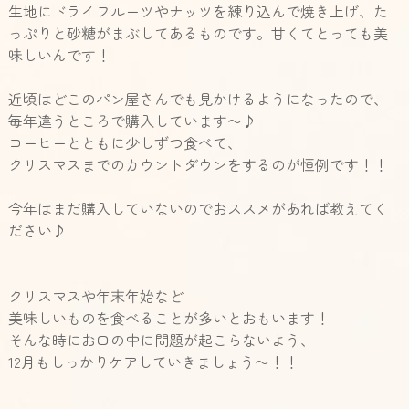
生地にドライフルーツやナッツを練り込んで焼き上げ、た
っぷりと砂糖がまぶしてあるものです。甘くてとっても美
味しいんです！
近頃はどこのパン屋さんでも見かけるようになったので、
毎年違うところで購入しています〜♪
コーヒーとともに少しずつ食べて、
クリスマスまでのカウントダウンをするのが恒例です！！
今年はまだ購入していないのでおススメがあれば教えてく
ださい♪
クリスマスや年末年始など
美味しいものを食べることが多いとおもいます！
そんな時にお口の中に問題が起こらないよう、
12
月もしっかりケアしていきましょう〜！！