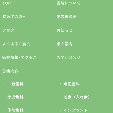
TOP
当院について
初めての方へ
患者様の声
ブログ
お知らせ
よくあるご質問
求人案内
医院情報/アクセス
お問い合わせ
診療内容
一般歯科
矯正歯科
小児歯科
義歯（入れ歯）
予防歯科
インプラント