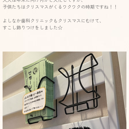
子供たちはクリスマスがくるワクワクの時期ですね！！
よしなか歯科クリニックもクリスマスにむけて、
すこし飾りつけをしました☆