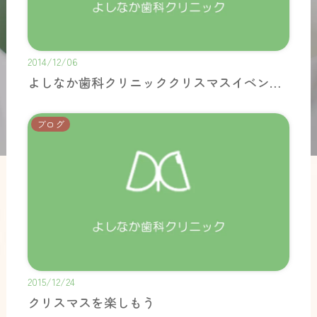
2014/12/06
よしなか歯科クリニッククリスマスイベントのご案内
ブログ
2015/12/24
クリスマスを楽しもう