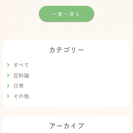
一覧へ戻る
カテゴリー
すべて
豆知識
日常
その他
アーカイブ