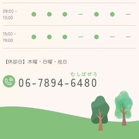
09:00 -
13:00
15:00 -
19:00
【休診日】木曜・日曜・祝日
むしばぜろ
06-7894-6480