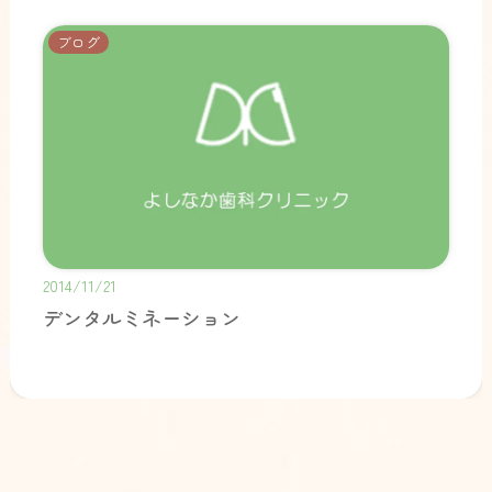
ブログ
2014/11/21
デンタルミネーション