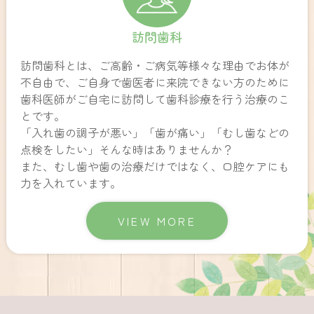
訪問歯科
訪問歯科とは、ご高齢・ご病気等様々な理由でお体が
不自由で、ご自身で歯医者に来院できない方のために
歯科医師がご自宅に訪問して歯科診療を行う治療のこ
とです。
「入れ歯の調子が悪い」「歯が痛い」「むし歯などの
点検をしたい」そんな時はありませんか？
また、むし歯や歯の治療だけではなく、口腔ケアにも
力を入れています。
VIEW MORE