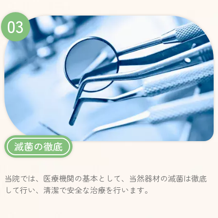
03
滅菌の徹底
当院では、医療機関の基本として、当然器材の滅菌は徹底
して行い、清潔で安全な治療を行います。