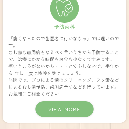
予防歯科
「痛くなったので歯医者に行かなきゃ」では遅いので
す。
むし歯も歯周病もなるべく早いうちから予防すること
で、治療にかかる時間もお金も少なくてすみます。
痛いところがないから・・・と安心しないで、半年か
ら1年に一度は検診を受けましょう。
当院では、プロによる歯のクリーニング、フッ素など
によるむし歯予防、歯周病予防などを行っています。
お気軽にご相談ください
VIEW MORE