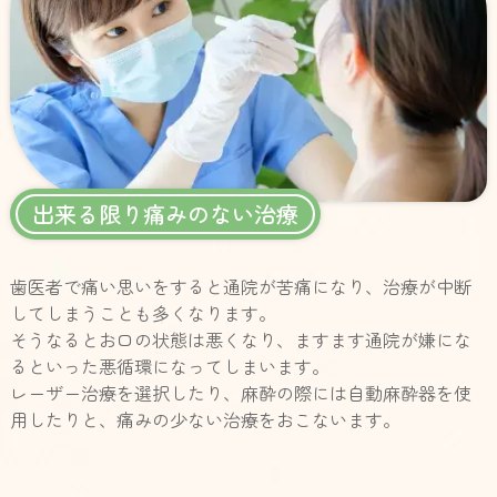
出来る限り痛みのない治療
歯医者で痛い思いをすると通院が苦痛になり、治療が中断
してしまうことも多くなります。
そうなるとお口の状態は悪くなり、ますます通院が嫌にな
るといった悪循環になってしまいます。
レーザー治療を選択したり、麻酔の際には自動麻酔器を使
用したりと、痛みの少ない治療をおこないます。