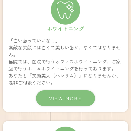
ホワイトニング
「白い歯っていいな！」
素敵な笑顔には白くて美しい歯が、なくてはなりませ
ん。
当院では、医院で行うオフィスホワイトニング、ご家
庭で行うホームホワイトニングを行っております。
あなたも「笑顔美人（ハンサム）」になりませんか、
是非ご相談ください。
VIEW MORE