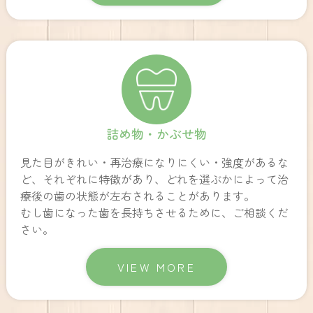
詰め物・かぶせ物
見た目がきれい・再治療になりにくい・強度があるな
ど、それぞれに特徴があり、どれを選ぶかによって治
療後の歯の状態が左右されることがあります。
むし歯になった歯を長持ちさせるために、ご相談くだ
さい。
VIEW MORE