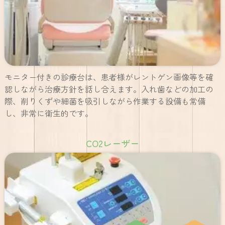
モニター付きの診療台は、患者様がレントゲン画像等を確
認しながら治療方針を話し合えます。入れ歯などの加工の
際、削りくずや細菌を吸引しながら作業する設備も常備
し、非常に衛生的です。
CO2レーザー