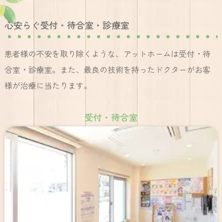
心安らぐ受付・待合室・診療室
患者様の不安を取り除くような、アットホームは受付・待
合室・診療室。また、最良の技術を持ったドクターがお客
様が治療に当たります。
受付・待合室