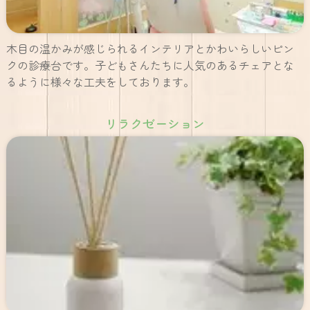
木目の温かみが感じられるインテリアとかわいらしいピン
クの診療台です。子どもさんたちに人気のあるチェアとな
るように様々な工夫をしております。
リラクゼーション