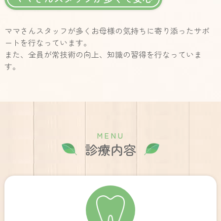
ママさんスタッフが多くお母様の気持ちに寄り添ったサポ
ートを行なっています。
また、全員が常技術の向上、知識の習得を行なっていま
す。
M
E
N
U
診療内容