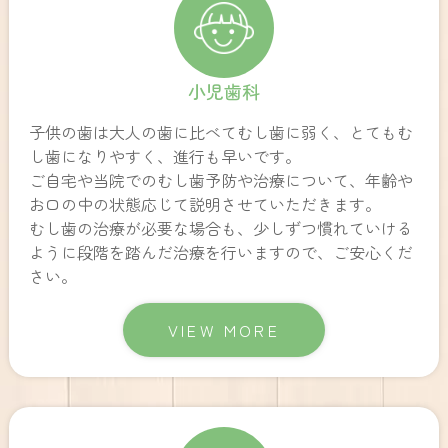
小児歯科
子供の歯は大人の歯に比べてむし歯に弱く、とてもむ
し歯になりやすく、進行も早いです。
ご自宅や当院でのむし歯予防や治療について、年齢や
お口の中の状態応じて説明させていただきます。
むし歯の治療が必要な場合も、少しずつ慣れていける
ように段階を踏んだ治療を行いますので、ご安心くだ
さい。
VIEW MORE