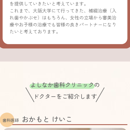
を提供していきたいと考えています。
これまで、大阪大学にて行ってきた、補綴治療（入
れ歯やかぶせ）はもちろん、女性の立場から審美治
療やお子様の治療でも皆様の良きパートナーになり
たいと考えております。
よしなか歯科クリニック
の
ドクターをご紹介します
おかもと けいこ
歯科医師