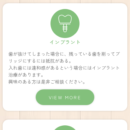
インプラント
歯が抜けてしまった場合に、残っている歯を削ってブ
リッジにするには抵抗がある。
入れ歯には違和感があるという場合にはインプラント
治療があります。
興味のある方は是非ご相談ください。
VIEW MORE