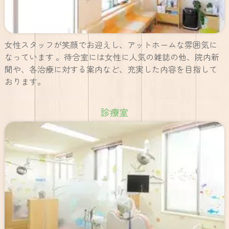
女性スタッフが笑顔でお迎えし、アットホームな雰囲気に
なっています 。待合室には女性に人気の雑誌の他、院内新
聞や、各治療に対する案内など、充実した内容を目指して
おります。
診療室