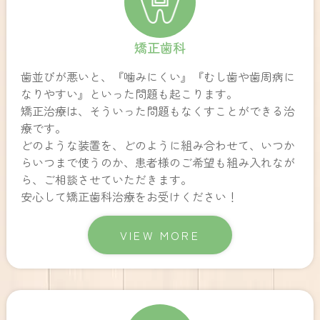
矯正歯科
歯並びが悪いと、『噛みにくい』『むし歯や歯周病に
なりやすい』といった問題も起こります。
矯正治療は、そういった問題もなくすことができる治
療です。
どのような装置を、どのように組み合わせて、いつか
らいつまで使うのか、患者様のご希望も組み入れなが
ら、ご相談させていただきます。
安心して矯正歯科治療をお受けください！
VIEW MORE