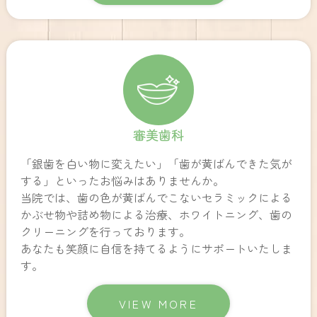
審美歯科
「銀歯を白い物に変えたい」「歯が黄ばんできた気が
する」といったお悩みはありませんか。
当院では、歯の色が黄ばんでこないセラミックによる
かぶせ物や詰め物による治療、ホワイトニング、歯の
クリーニングを行っております。
あなたも笑顔に自信を持てるようにサポートいたしま
す。
VIEW MORE