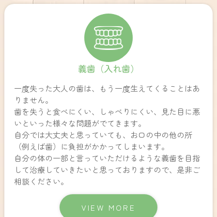
義歯（入れ歯）
一度失った大人の歯は、もう一度生えてくることはあ
りません。
歯を失うと食べにくい、しゃべりにくい、見た目に悪
いといった様々な問題がでてきます。
自分では大丈夫と思っていても、お口の中の他の所
（例えば歯）に負担がかかってしまいます。
自分の体の一部と言っていただけるような義歯を目指
して治療していきたいと思っておりますので、是非ご
相談ください。
VIEW MORE