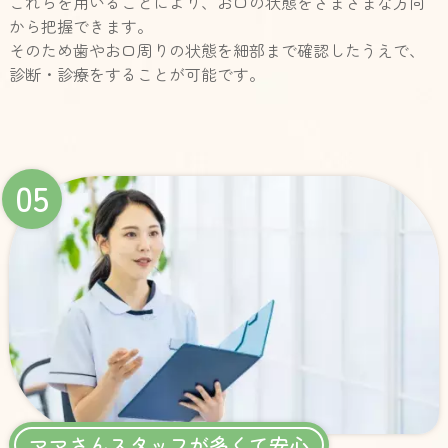
これらを用いることにより、お口の状態をさまざまな方向
から把握できます。
そのため歯やお口周りの状態を細部まで確認したうえで、
診断・診療をすることが可能です。
05
ママさんスタッフが多くて安心