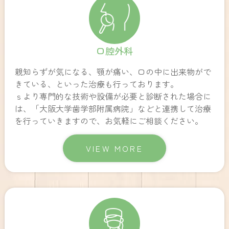
口腔外科
親知らずが気になる、顎が痛い、口の中に出来物がで
きている、といった治療も行っております。
ｓより専門的な技術や設備が必要と診断された場合に
は、「大阪大学歯学部附属病院」などと連携して治療
を行っていきますので、お気軽にご相談ください。
VIEW MORE