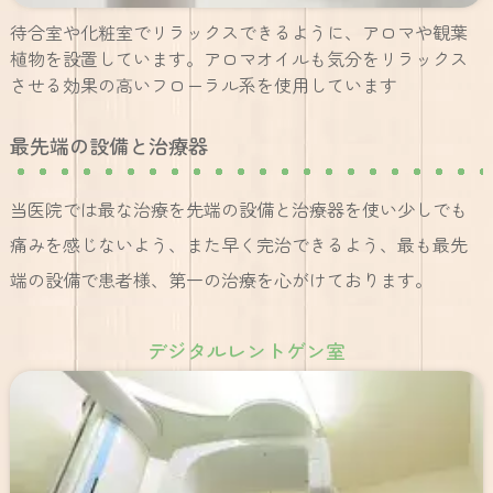
待合室や化粧室でリラックスできるように、アロマや観葉
植物を設置しています。アロマオイルも気分をリラックス
させる効果の高いフローラル系を使用しています
最先端の設備と治療器
当医院では最な治療を先端の設備と治療器を使い少しでも
痛みを感じないよう、また早く完治できるよう、最も最先
端の設備で患者様、第一の治療を心がけております。
デジタルレントゲン室