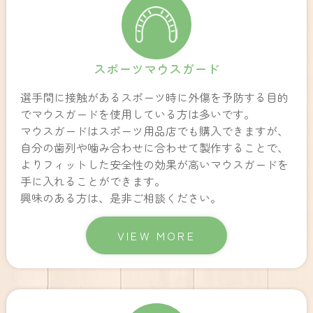
スポーツマウスガード
選手間に接触があるスポーツ時に外傷を予防する目的
でマウスガードを使用している方は多いです。
マウスガードはスポーツ用品店でも購入できますが、
自分の歯列や噛み合わせに合わせて製作することで、
よりフィットした安全性の効果が高いマウスガードを
手に入れることができます。
興味のある方は、是非ご相談ください。
VIEW MORE