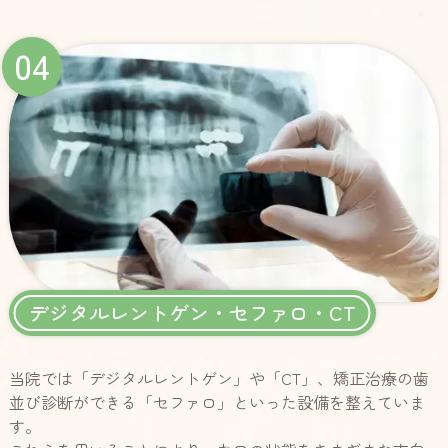
04
デジタルレントゲン・セファロ・CT
当院では「デジタルレントゲン」や「CT」、矯正治療の歯
並び診断ができる「セファロ」といった設備を整えていま
す。