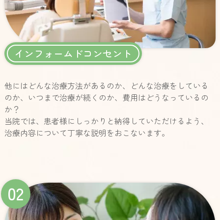
インフォームドコンセント
他にはどんな治療方法があるのか、どんな治療をしている
のか、いつまで治療が続くのか、費用はどうなっているの
か？
当院では、患者様にしっかりと納得していただけるよう、
治療内容について丁寧な説明をおこないます。
02