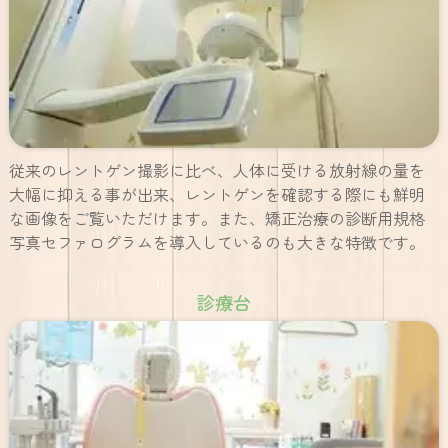
従来のレントゲン撮影に比べ、人体に受ける放射線の量を
大幅に抑える事が出来、レントゲンを確認する際にも鮮明
な画像をご覧いただけます。また、矯正治療の診断用規格
写真セファログラムを導入しているのも大きな特徴です。
診療台