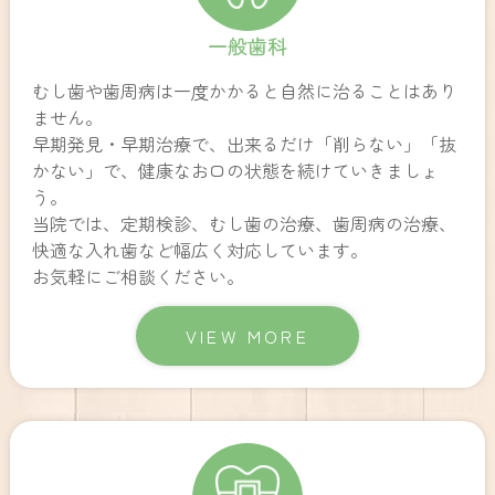
一般歯科
むし歯や歯周病は一度かかると自然に治ることはあり
ません。
早期発見・早期治療で、出来るだけ「削らない」「抜
かない」で、健康なお口の状態を続けていきましょ
う。
当院では、定期検診、むし歯の治療、歯周病の治療、
快適な入れ歯など幅広く対応しています。
お気軽にご相談ください。
VIEW MORE