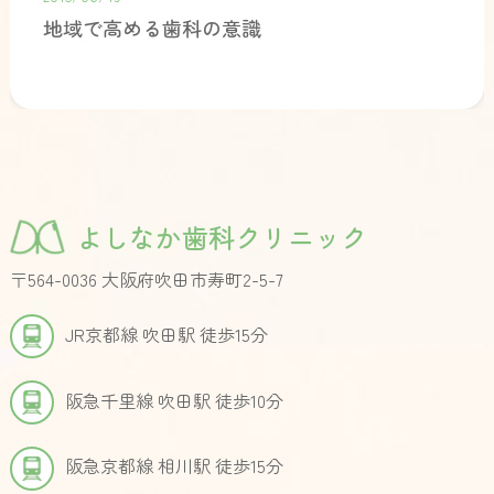
地域で高める歯科の意識
よしなか歯科クリニック
〒564-0036 大阪府吹田市寿町2-5-7
JR京都線 吹田駅 徒歩15分
阪急千里線 吹田駅 徒歩10分
阪急京都線 相川駅 徒歩15分