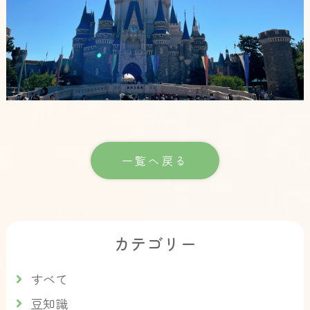
一覧へ戻る
カテゴリー
すべて
豆知識