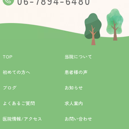
06-7894-6480
TOP
当院について
初めての方へ
患者様の声
ブログ
お知らせ
よくあるご質問
求人案内
医院情報/アクセス
お問い合わせ