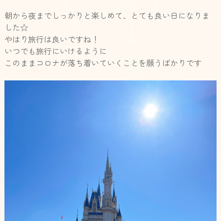
朝から夜までしっかりと楽しめて、とても良い日になりま
した☆
やはり旅行は良いですね！
いつでも旅行にいけるように
このままコロナが落ち着いていくことを願うばかりです