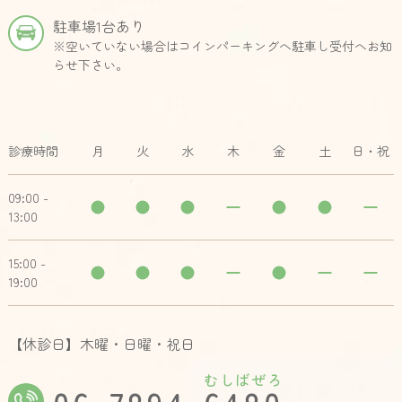
駐車場1台あり
※空いていない場合はコインパーキングへ駐車し受付へお知
らせ下さい。
診療時間
月
火
水
木
金
土
日・祝
09:00 -
13:00
15:00 -
19:00
【休診日】木曜・日曜・祝日
むしばぜろ