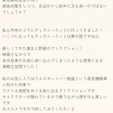
感染対策をしつつ、お出かけし始めた方も多いのではない
でしょうか？
私も何年かぶりにディズニーランドに行ってきました！
いくつになってもディズニーランドは夢の国ですね☆
新しくできた美女と野獣のアトラクション！
映画さながらで
自分自身がお城に迷い込んでしまったような感覚になる
素敵な空間でした！
私のお気に入りはウエスタンリバー鉄道という蒸気機関車
に似せた列車で
アメリカ西部をめぐる旅に出るアトラクションです
キャラクターが隠れているので乗りながら探すのも楽しい
です
おススメですので試してみてください♪