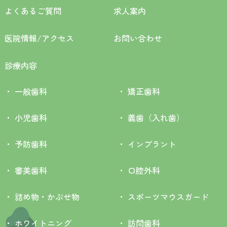
よくあるご質問
求人案内
医院情報/アクセス
お問い合わせ
診療内容
一般歯科
矯正歯科
小児歯科
義歯（入れ歯）
予防歯科
インプラント
審美歯科
口腔外科
詰め物・かぶせ物
スポーツマウスガード
ホワイトニング
訪問歯科