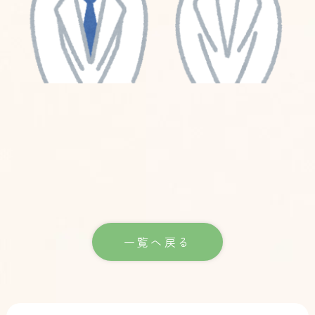
一覧へ戻る