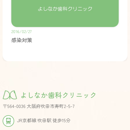
2016/02/27
感染対策
よしなか歯科クリニック
〒564-0036 大阪府吹田市寿町2-5-7
JR京都線 吹田駅 徒歩15分