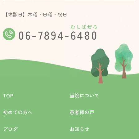
【休診日】木曜・日曜・祝日
むしばぜろ
06-7894-6480
TOP
当院について
初めての方へ
患者様の声
ブログ
お知らせ