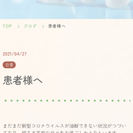
TOP
ブログ
患者様へ
2021/04/27
日常
患者様へ
まだまだ新型コロナウイルスが油断できない状況がつづい
ており、皆さま不安な日々をお過ごしかとおもいます。