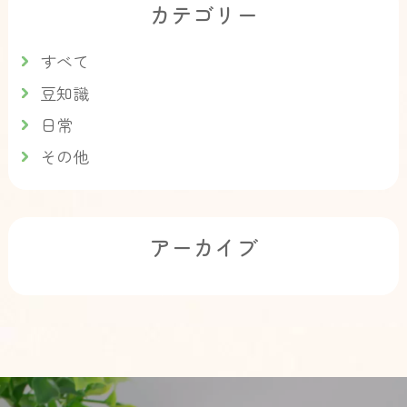
カテゴリー
すべて
豆知識
日常
その他
アーカイブ