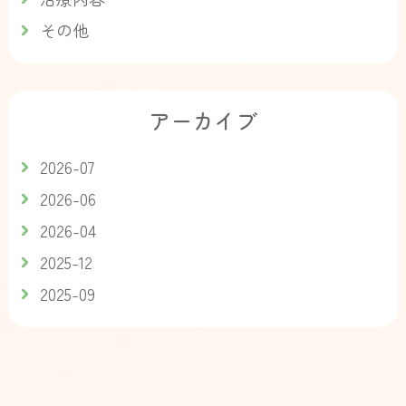
その他
アーカイブ
2026-07
2026-06
2026-04
2025-12
2025-09