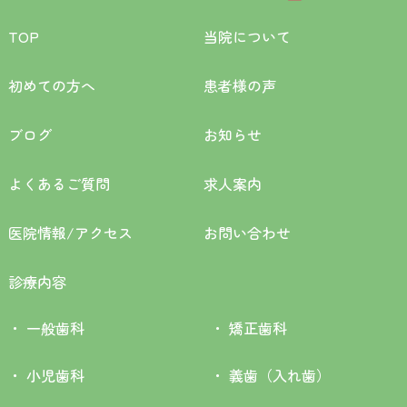
TOP
当院について
初めての方へ
患者様の声
ブログ
お知らせ
よくあるご質問
求人案内
医院情報/アクセス
お問い合わせ
診療内容
一般歯科
矯正歯科
小児歯科
義歯（入れ歯）