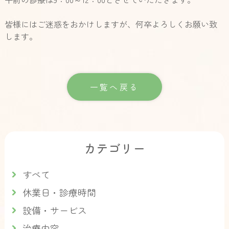
皆様にはご迷惑をおかけしますが、何卒よろしくお願い致
します。
一覧へ戻る
カテゴリー
すべて
休業日・診療時間
設備・サービス
治療内容