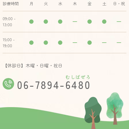
診療時間
月
火
水
木
金
土
日・祝
09:00 -
13:00
15:00 -
19:00
【休診日】木曜・日曜・祝日
むしばぜろ
06-7894-6480