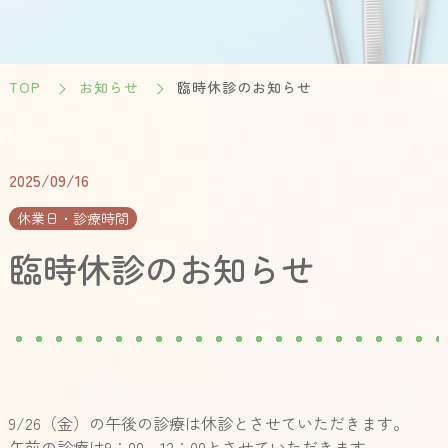
TOP
お知らせ
臨時休診のお知らせ
2025/09/16
休業日・診療時間
臨時休診のお知らせ
9/26（金）の午後の診療は休診とさせていただきます。
午前の診療は9：00～12：00とさせていただきます。