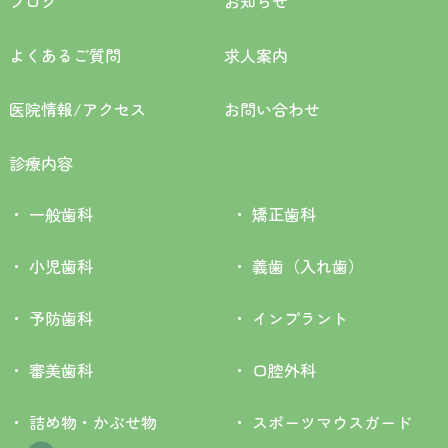
ブログ
お知らせ
よくあるご質問
求人案内
医院情報/アクセス
お問い合わせ
診療内容
一般歯科
矯正歯科
小児歯科
義歯（入れ歯）
予防歯科
インプラント
審美歯科
口腔外科
詰め物・かぶせ物
スポーツマウスガード