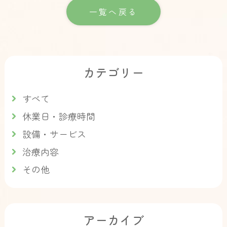
一覧へ戻る
カテゴリー
すべて
休業日・診療時間
設備・サービス
治療内容
その他
アーカイブ