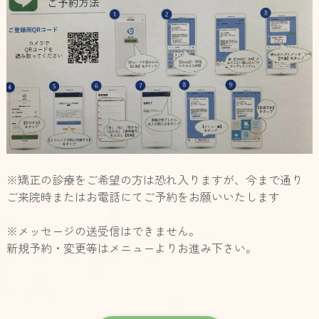
※矯正の診療をご希望の方は恐れ入りますが、今まで通り
ご来院時またはお電話にてご予約をお願いいたします
※メッセージの送受信はできません。
新規予約・変更等はメニューよりお進み下さい。