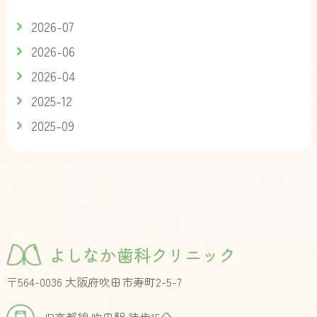
2026-07
2026-06
2026-04
2025-12
2025-09
よしなか歯科クリニック
〒564-0036 大阪府吹田市寿町2-5-7
JR京都線 吹田駅 徒歩15分