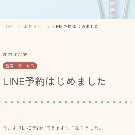
TOP
お知らせ
LINE予約はじめました
2023/07/05
設備・サービス
LINE予約はじめました
今月よりLINE予約ができるようになりました。