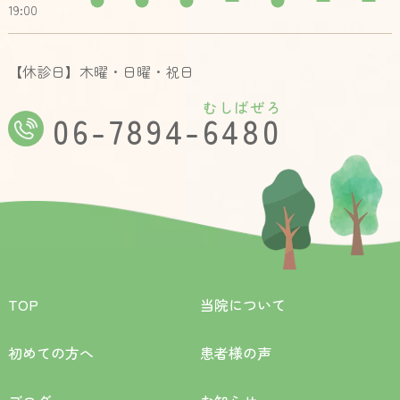
19:00
【休診日】木曜・日曜・祝日
むしばぜろ
06-7894-6480
TOP
当院について
初めての方へ
患者様の声